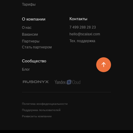
Тарифы
Контакты
О компании
7 499 288 28 23
О нас
hello@scalaxi.com
Вакансии
Тех. поддержка
Партнеры
Стать партнером
Сообщество
Блог
Политика конфиденциальности
Поддержка пользователей
Реквизиты компании